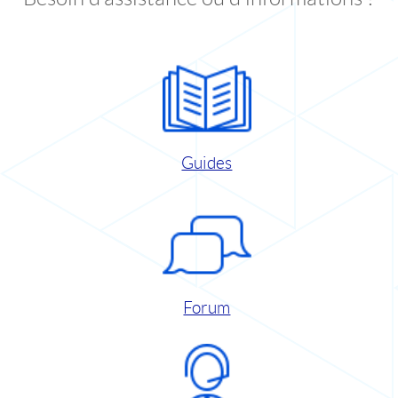
Guides
Forum